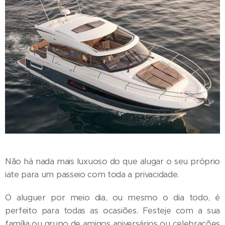
Não há nada mais luxuoso do que alugar o seu próprio
iate para um passeio com toda a privacidade.
O aluguer por meio dia, ou mesmo o dia todo, é
perfeito para todas as ocasiões. Festeje com a sua
família ou grupo de amigos aniversários ou celebrações