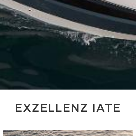
EXZELLENZ IATE