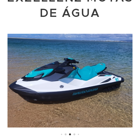
DE ÁGUA