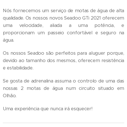
Nós fornecemos um serviço de motas de água de alta
qualidade. Os nossos novos Seadoo GTi 2021 oferecem
uma velocidade, aliada a uma potência, e
proporcionam um passeio confortável e seguro na
água.
Os nossos Seadoo são perfeitos para aluguer porque,
devido ao tamanho dos mesmos, oferecem resistência
e estabilidade.
Se gosta de adrenalina assuma o controlo de uma das
nossas 2 motas de água num circuito situado em
Olhão.
Uma experiência que nunca irá esquecer!