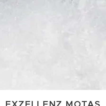
EXZELLENZ MOTAS