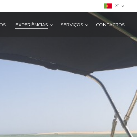
PT
OS
EXPERIÊNCIAS
SERVIÇOS
CONTACTOS