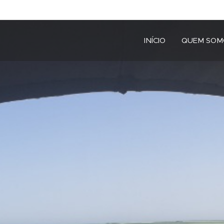
INÍCIO
QUEM SOM