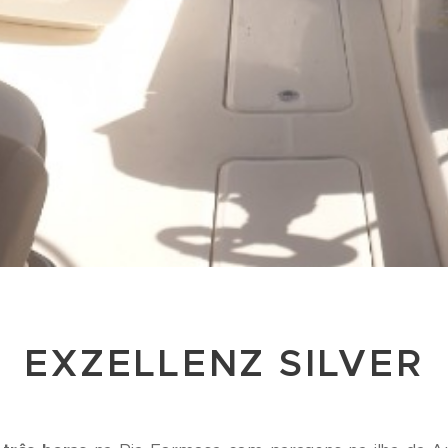
EXZELLENZ SILVER