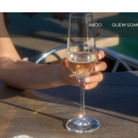
INÍCIO
QUEM SOM