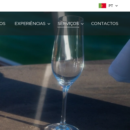
PT
OS
EXPERIÊNCIAS
SERVIÇOS
CONTACTOS