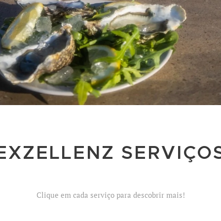
EXZELLENZ SERVIÇO
Clique em cada serviço para descobrir mais!