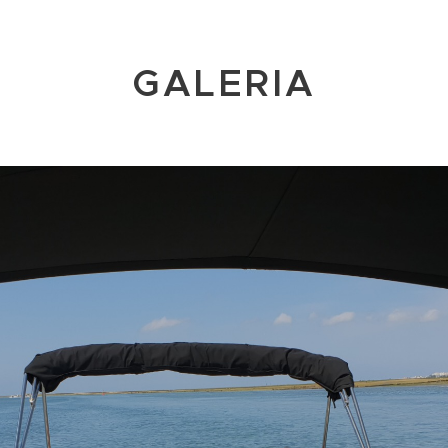
GALERIA